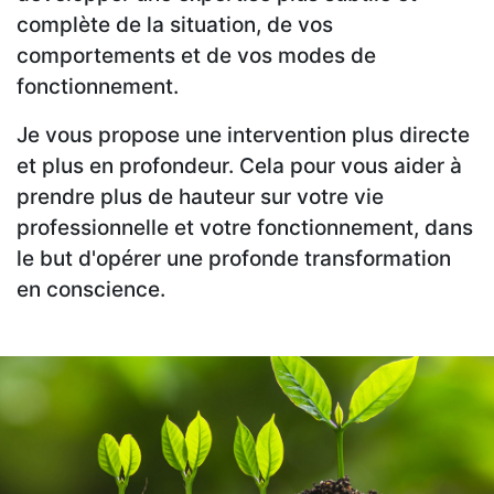
complète de la situation, de vos
comportements et de vos modes de
fonctionnement.
Je vous propose une intervention plus directe
et plus en profondeur. Cela pour vous aider à
prendre plus de hauteur sur votre vie
professionnelle et votre fonctionnement, dans
le but d'opérer une profonde transformation
en conscience.